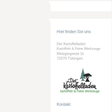
Hier finden Sie uns
Der Kartoffelladen
Kartoffeln & Feine Werkzeuge
Metzgergasse 11
72070 Tübingen
Kontakt