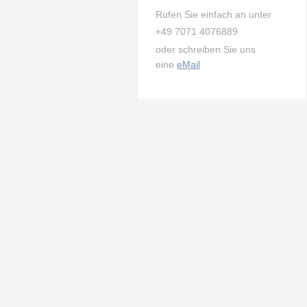
Rufen Sie einfach an unter
+49 7071 4076889
oder schreiben Sie uns
eine
eMail