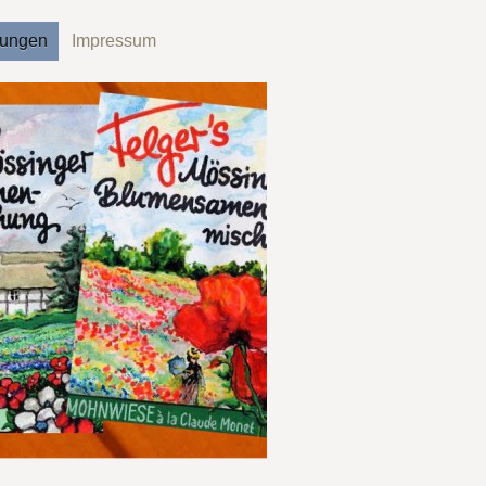
hungen
Impressum