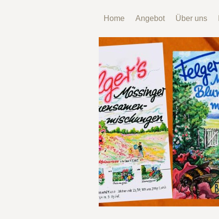
Home
Angebot
Über uns