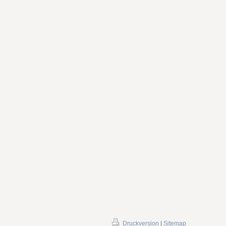
Druckversion
|
Sitemap